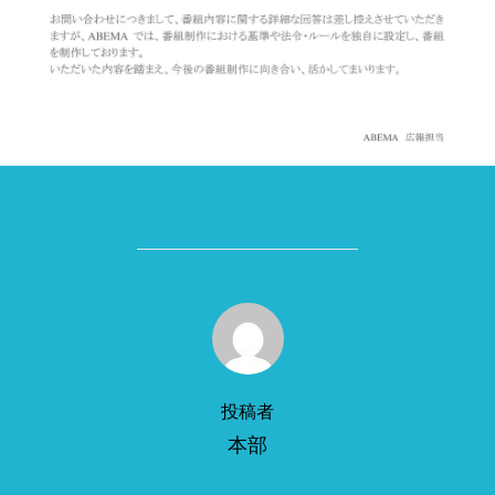
投稿者
投稿者
本部